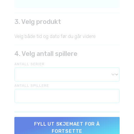
3. Velg produkt
Velg både tid og dato før du går videre
4. Velg antall spillere
ANTALL SERIER
ANTALL SPILLERE
FYLL UT SKJEMAET FOR Å
FORTSETTE